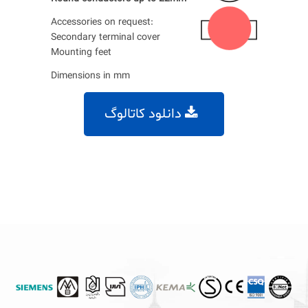
Accessories on request:
Secondary terminal cover
Mounting feet
Dimensions in mm
دانلود کاتالوگ